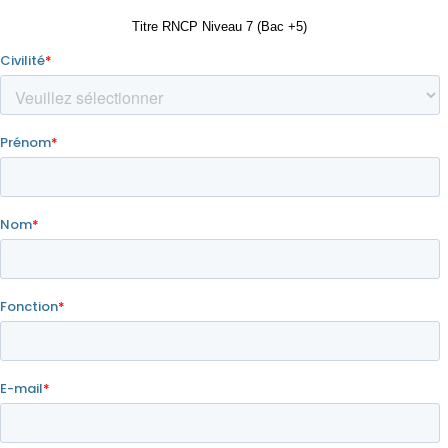
Titre RNCP Niveau 7 (Bac +5)