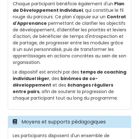
Chaque participant bénéficie également d'un
Plan
de Développement Individuel
, qui constitue le fil
rouge du parcours. Ce plan s'appuie sur un
Contrat
d'Apprenance
permettant de clarifier les objectifs
de développement, d'identifier les priorités et leviers
d'action, de bénéficier de temps d'introspection et
de partage, de progresser entre les modules grâce
à un suivi personnalisé, puis de transformer les
apprentissages en actions concrètes au sein de son
organisation.
Le dispositif est enrichi par des
temps de coaching
individuel léger
, des
binômes de co-
développement
et des
échanges réguliers
entre pairs
, afin de soutenir la progression de
chaque participant tout au long du programme.
Moyens et supports pédagogiques
Les participants disposent d'un ensemble de