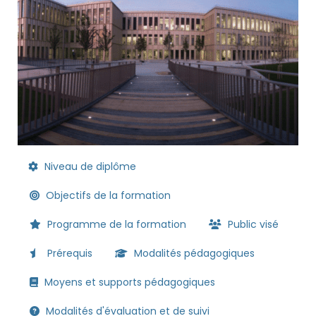
Niveau de diplôme
Objectifs de la formation
Programme de la formation
Public visé
Prérequis
Modalités pédagogiques
Moyens et supports pédagogiques
Modalités d'évaluation et de suivi