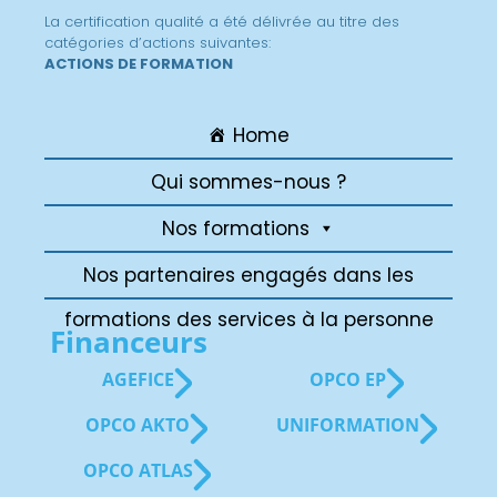
La certification qualité a été délivrée au titre des
catégories d’actions suivantes:
ACTIONS DE FORMATION
Home
Qui sommes-nous ?
Nos formations
Nos partenaires engagés dans les
formations des services à la personne
Financeurs
AGEFICE
OPCO EP
OPCO AKTO
UNIFORMATION
OPCO ATLAS