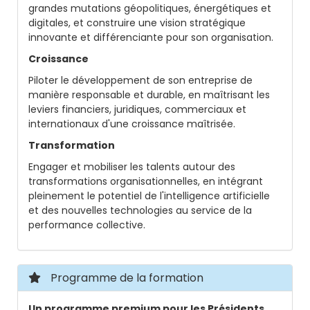
grandes mutations géopolitiques, énergétiques et
digitales, et construire une vision stratégique
innovante et différenciante pour son organisation.
Croissance
Piloter le développement de son entreprise de
manière responsable et durable, en maîtrisant les
leviers financiers, juridiques, commerciaux et
internationaux d'une croissance maîtrisée.
Transformation
Engager et mobiliser les talents autour des
transformations organisationnelles, en intégrant
pleinement le potentiel de l'intelligence artificielle
et des nouvelles technologies au service de la
performance collective.
Programme de la formation
Un programme premium pour les Présidents,