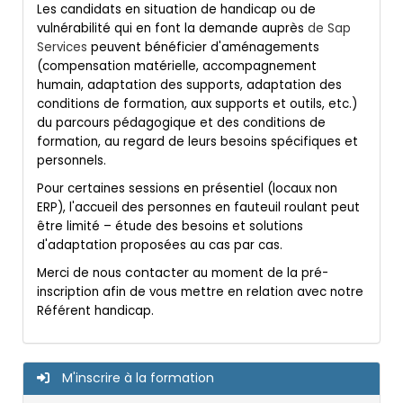
Les candidats en situation de handicap ou de
vulnérabilité qui en font la demande auprès
de Sap
Services
peuvent bénéficier d'aménagements
(compensation matérielle, accompagnement
humain, adaptation des supports, adaptation des
conditions de formation, aux supports et outils, etc.)
du parcours pédagogique et des conditions de
formation, au regard de leurs besoins spécifiques et
personnels.
Pour certaines sessions en présentiel (locaux non
ERP), l'accueil des personnes en fauteuil roulant peut
être limité – étude des besoins et solutions
d'adaptation proposées au cas par cas.
contacter
Merci de nous
au moment de la pré-
inscription afin de vous mettre en relation avec notre
Référent handicap.
M'inscrire à la formation