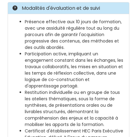
Modalités d'évaluation et de suivi
Présence effective aux 10 jours de formation,
avec une assiduité régulière tout au long du
parcours afin de garantir l'acquisition
progressive des contenus, des méthodes et
des outils abordés.
Participation active, impliquant un
engagement constant dans les échanges, les
travaux collaboratifs, les mises en situation et
les temps de réflexion collective, dans une
logique de co-construction et
d'apprentissage partagé.
Restitution individuelle ou en groupe de tous
les ateliers thématiques, sous la forme de
synthèses, de présentations orales ou de
livrables structurés, démontrant la
compréhension des enjeux et la capacité à
mobiliser les apports de la formation.
Certificat d'établissement HEC Paris Exécutive