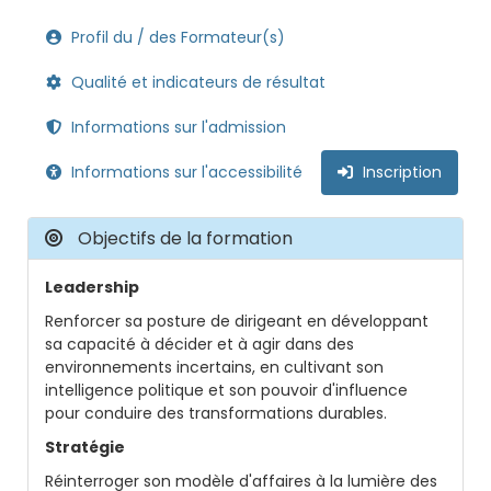
Profil du / des Formateur(s)
Qualité et indicateurs de résultat
Informations sur l'admission
Informations sur l'accessibilité
Inscription
Objectifs de la formation
Leadership
Renforcer sa posture de dirigeant en développant
sa capacité à décider et à agir dans des
environnements incertains, en cultivant son
intelligence politique et son pouvoir d'influence
pour conduire des transformations durables.
Stratégie
Réinterroger son modèle d'affaires à la lumière des