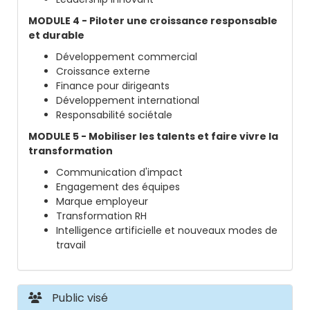
MODULE 4 - Piloter une croissance responsable
et durable
Développement commercial
Croissance externe
Finance pour dirigeants
Développement international
Responsabilité sociétale
MODULE 5 - Mobiliser les talents et faire vivre la
transformation
Communication d'impact
Engagement des équipes
Marque employeur
Transformation RH
Intelligence artificielle et nouveaux modes de
travail
Public visé