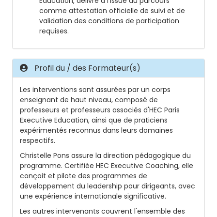
Education, délivré à l'issue du parcours
comme attestation officielle de suivi et de
validation des conditions de participation
requises.
Profil du / des Formateur(s)
Les interventions sont assurées par un corps
enseignant de haut niveau, composé de
professeurs et professeurs associés d'HEC Paris
Executive Education, ainsi que de praticiens
expérimentés reconnus dans leurs domaines
respectifs.
Christelle Pons assure la direction pédagogique du
programme. Certifiée HEC Executive Coaching, elle
conçoit et pilote des programmes de
développement du leadership pour dirigeants, avec
une expérience internationale significative.
Les autres intervenants couvrent l'ensemble des