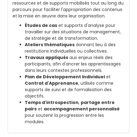
ressources et de supports mobilisés tout au long du
parcours pour faciliter l'appropriation des contenus
et la mise en œuvre dans leur organisation.
Études de cas
et supports d'analyse pour
travailler sur des situations de management,
de stratégie et de transformation.
Ateliers thématiques
donnant lieu à des
restitutions individuelles ou collectives.
Travaux appliqués
aux enjeux réels des
participants, afin d'ancrer les apprentissages
dans leurs contextes professionnels.
Plan de Développement Individuel
et
Contrat d'Apprenance
, utilisés comme
supports de suivi et de formalisation des
objectifs.
Temps d'introspection
,
partage entre
pairs
et
accompagnement personnalisé
pour soutenir la progression entre les
modules.