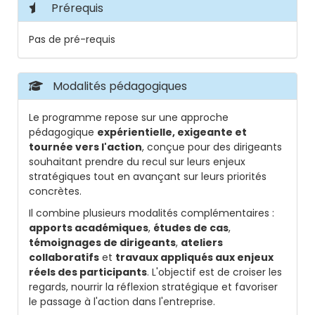
Prérequis
Pas de pré-requis
Modalités pédagogiques
Le programme repose sur une approche
pédagogique
expérientielle, exigeante et
tournée vers l'action
, conçue pour des dirigeants
souhaitant prendre du recul sur leurs enjeux
stratégiques tout en avançant sur leurs priorités
concrètes.
Il combine plusieurs modalités complémentaires :
apports académiques
,
études de cas
,
témoignages de dirigeants
,
ateliers
collaboratifs
et
travaux appliqués aux enjeux
réels des participants
. L'objectif est de croiser les
regards, nourrir la réflexion stratégique et favoriser
le passage à l'action dans l'entreprise.