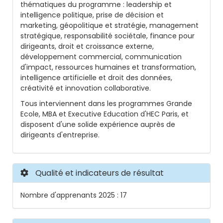
thématiques du programme : leadership et
intelligence politique, prise de décision et
marketing, géopolitique et stratégie, management
stratégique, responsabilité sociétale, finance pour
dirigeants, droit et croissance externe,
développement commercial, communication
d'impact, ressources humaines et transformation,
intelligence artificielle et droit des données,
créativité et innovation collaborative.
Tous interviennent dans les programmes Grande
Ecole, MBA et Executive Education d'HEC Paris, et
disposent d'une solide expérience auprès de
dirigeants d'entreprise.
Qualité et indicateurs de résultat
Nombre d'apprenants 2025 : 17