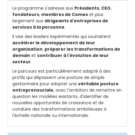
Le programme s'adresse aux
Présidents
,
CEO
,
fondateurs
,
membres de Comex
et plus
largement aux
dirigeants d'entreprises de
services à la personne
.
Il vise des leaders expérimentés qui souhaitent
accélérer le développement de leur
organisation
,
préparer les transformations de
demain
et
contribuer à l'évolution de leur
secteur
.
Le parcours est particulièrement adapté à des
profils qui dépassent une posture de simple
gestionnaire pour adopter une
véritable posture
entrepreneuriale
, avec l'ambition de remettre en
question les modèles existants, d'identifier de
nouvelles opportunités de croissance et de
conduire des transformations ambitieuses à
l'échelle nationale ou internationale.