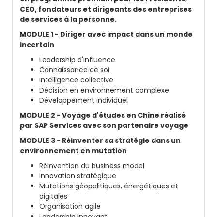
CEO, fondateurs et dirigeants des entreprises
de services à la personne.
MODULE 1 - Diriger avec impact dans un monde
incertain
Leadership d'influence
Connaissance de soi
Intelligence collective
Décision en environnement complexe
Développement individuel
MODULE 2 - Voyage d'études en Chine réalisé
par SAP Services avec son partenaire voyage
MODULE 3 - Réinventer sa stratégie dans un
environnement en mutation
Réinvention du business model
Innovation stratégique
Mutations géopolitiques, énergétiques et
digitales
Organisation agile
Leadership innovant