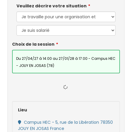
Veuillez décrire votre situation
Choix de la session
du 27/04/27 à 14:00 au 27/01/28 à 17:00 - Campus HEC
- JOUY EN JOSAS (78)
Lieu
Campus HEC - 5, rue de la Libération 78350
JOUY EN JOSAS France