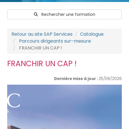
Rechercher une formation
Retour au site SAP Services
Catalogue
Parcours dirigeants sur-mesure
FRANCHIR UN CAP !
FRANCHIR UN CAP !
Dernière mise à jour :
25/06/2026