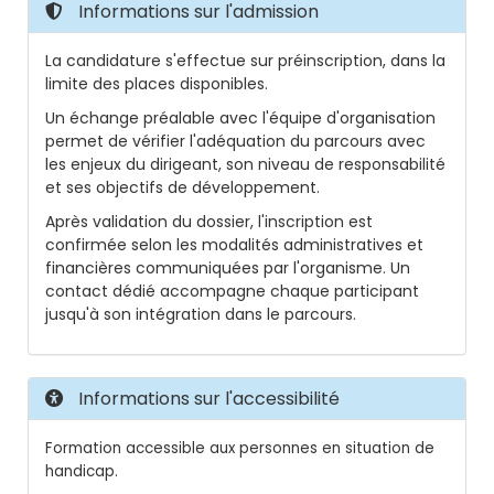
Informations sur l'admission
La candidature s'effectue sur préinscription, dans la
limite des places disponibles.
Un échange préalable avec l'équipe d'organisation
permet de vérifier l'adéquation du parcours avec
les enjeux du dirigeant, son niveau de responsabilité
et ses objectifs de développement.
Après validation du dossier, l'inscription est
confirmée selon les modalités administratives et
financières communiquées par l'organisme. Un
contact dédié accompagne chaque participant
jusqu'à son intégration dans le parcours.
Informations sur l'accessibilité
Formation accessible aux personnes en situation de
handicap.