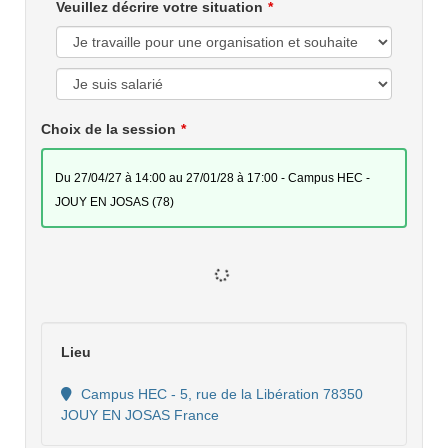
Veuillez décrire votre situation
Choix de la session
du 27/04/27 à 14:00 au 27/01/28 à 17:00 - Campus HEC -
JOUY EN JOSAS (78)
Lieu
Campus HEC - 5, rue de la Libération 78350
JOUY EN JOSAS France