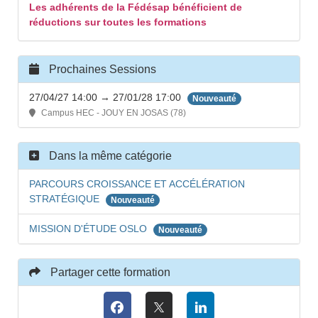
Les adhérents de la Fédésap bénéficient de
réductions sur toutes les formations
Prochaines Sessions
27/04/27 14:00 → 27/01/28 17:00
Nouveauté
Campus HEC - JOUY EN JOSAS (78)
Dans la même catégorie
PARCOURS CROISSANCE ET ACCÉLÉRATION
STRATÉGIQUE
Nouveauté
MISSION D'ÉTUDE OSLO
Nouveauté
Partager cette formation