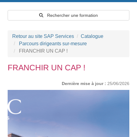
Rechercher une formation
Retour au site SAP Services
Catalogue
Parcours dirigeants sur-mesure
FRANCHIR UN CAP !
FRANCHIR UN CAP !
Dernière mise à jour :
25/06/2026