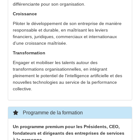
différenciante pour son organisation.
Croissance
Piloter le développement de son entreprise de manière
responsable et durable, en maîtrisant les leviers
financiers, juridiques, commerciaux et internationaux
d'une croissance maîtrisée.
Transformation
Engager et mobiliser les talents autour des
transformations organisationnelles, en intégrant
pleinement le potentiel de l'intelligence artificielle et des
nouvelles technologies au service de la performance
collective.
Programme de la formation
Un programme premium pour les Présidents, CEO,
fondateurs et dirigeants des entreprises de services
à la personne.