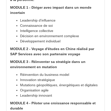
MODULE 1 - Diriger avec impact dans un monde
incertain
Leadership d'influence
Connaissance de soi
Intelligence collective
Décision en environnement complexe
Développement individuel
MODULE 2 - Voyage d'études en Chine réalisé par
SAP Services avec son partenaire voyage
MODULE 3 - Réinventer sa stratégie dans un
environnement en mutation
Réinvention du business model
Innovation stratégique
Mutations géopolitiques, énergétiques et digitales
Organisation agile
Leadership innovant
MODULE 4 - Piloter une croissance responsable et
durable