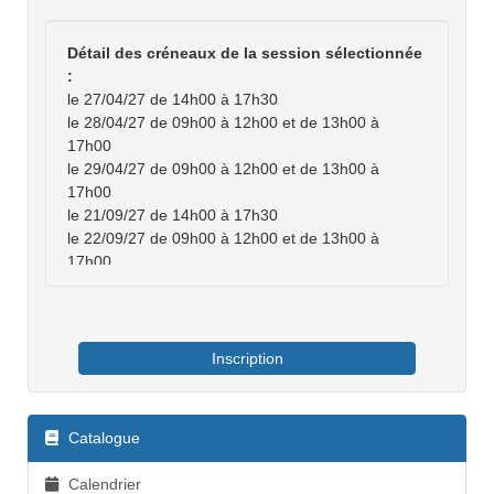
Détail des créneaux de la session sélectionnée
:
le 27/04/27 de 14h00 à 17h30
le 28/04/27 de 09h00 à 12h00 et de 13h00 à
17h00
le 29/04/27 de 09h00 à 12h00 et de 13h00 à
17h00
le 21/09/27 de 14h00 à 17h30
le 22/09/27 de 09h00 à 12h00 et de 13h00 à
17h00
le 23/09/27 de 09h00 à 12h00 et de 13h00 à
17h00
le 16/11/27 de 14h00 à 17h30
le 17/11/27 de 09h00 à 12h00 et de 13h00 à
Inscription
17h00
le 18/11/27 de 09h00 à 12h00 et de 13h00 à
17h00
Catalogue
le 25/01/28 de 14h00 à 17h30
le 26/01/28 de 09h00 à 12h00 et de 13h00 à
Calendrier
17h00