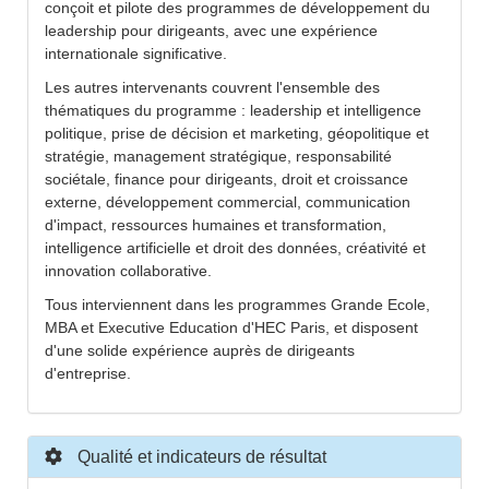
conçoit et pilote des programmes de développement du
leadership pour dirigeants, avec une expérience
internationale significative.
Les autres intervenants couvrent l'ensemble des
thématiques du programme : leadership et intelligence
politique, prise de décision et marketing, géopolitique et
stratégie, management stratégique, responsabilité
sociétale, finance pour dirigeants, droit et croissance
externe, développement commercial, communication
d'impact, ressources humaines et transformation,
intelligence artificielle et droit des données, créativité et
innovation collaborative.
Tous interviennent dans les programmes Grande Ecole,
MBA et Executive Education d'HEC Paris, et disposent
d'une solide expérience auprès de dirigeants
d'entreprise.
Qualité et indicateurs de résultat