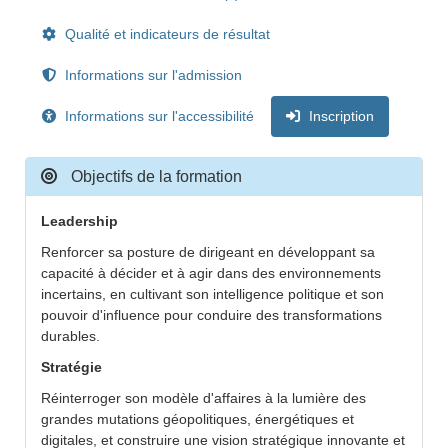
Qualité et indicateurs de résultat
Informations sur l'admission
Informations sur l'accessibilité
Inscription
Objectifs de la formation
Leadership
Renforcer sa posture de dirigeant en développant sa
capacité à décider et à agir dans des environnements
incertains, en cultivant son intelligence politique et son
pouvoir d'influence pour conduire des transformations
durables.
Stratégie
Réinterroger son modèle d'affaires à la lumière des
grandes mutations géopolitiques, énergétiques et
digitales, et construire une vision stratégique innovante et