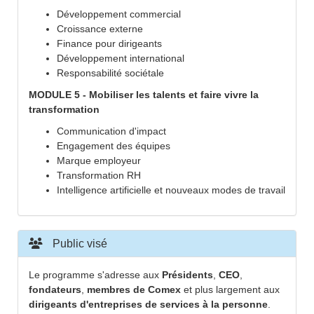
Développement commercial
Croissance externe
Finance pour dirigeants
Développement international
Responsabilité sociétale
MODULE 5 - Mobiliser les talents et faire vivre la
transformation
Communication d'impact
Engagement des équipes
Marque employeur
Transformation RH
Intelligence artificielle et nouveaux modes de travail
Public visé
Le programme s'adresse aux
Présidents
,
CEO
,
fondateurs
,
membres de Comex
et plus largement aux
dirigeants d'entreprises de services à la personne
.