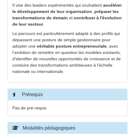
Il vise des leaders expérimentés qui souhaitent
accélérer
le développement de leur organisation
,
préparer les
transformations de demain
et
contribuer à l'évolution
de leur secteur
.
Le parcours est particulièrement adapté à des profils qui
dépassent une posture de simple gestionnaire pour
adopter une
véritable posture entrepreneuriale
, avec
l'ambition de remettre en question les modèles existants,
d'identifier de nouvelles opportunités de croissance et de
conduire des transformations ambitieuses à l'échelle
nationale ou internationale.
Prérequis
Pas de pré-requis
Modalités pédagogiques