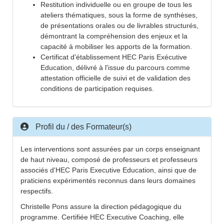
Restitution individuelle ou en groupe de tous les
ateliers thématiques, sous la forme de synthèses,
de présentations orales ou de livrables structurés,
démontrant la compréhension des enjeux et la
capacité à mobiliser les apports de la formation.
Certificat d'établissement HEC Paris Exécutive
Education, délivré à l'issue du parcours comme
attestation officielle de suivi et de validation des
conditions de participation requises.
Profil du / des Formateur(s)
Les interventions sont assurées par un corps enseignant
de haut niveau, composé de professeurs et professeurs
associés d'HEC Paris Executive Education, ainsi que de
praticiens expérimentés reconnus dans leurs domaines
respectifs.
Christelle Pons assure la direction pédagogique du
programme. Certifiée HEC Executive Coaching, elle