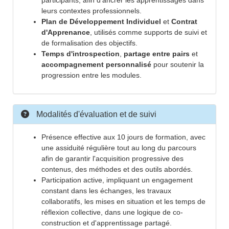
participants, afin d'ancrer les apprentissages dans
leurs contextes professionnels.
Plan de Développement Individuel
et
Contrat
d'Apprenance
, utilisés comme supports de suivi et
de formalisation des objectifs.
Temps d'introspection
,
partage entre pairs
et
accompagnement personnalisé
pour soutenir la
progression entre les modules.
Modalités d'évaluation et de suivi
Présence effective aux 10 jours de formation, avec
une assiduité régulière tout au long du parcours
afin de garantir l'acquisition progressive des
contenus, des méthodes et des outils abordés.
Participation active, impliquant un engagement
constant dans les échanges, les travaux
collaboratifs, les mises en situation et les temps de
réflexion collective, dans une logique de co-
construction et d'apprentissage partagé.