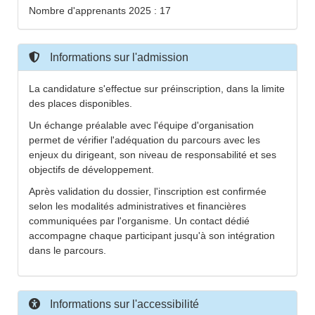
Nombre d'apprenants 2025 : 17
Informations sur l'admission
La candidature s'effectue sur préinscription, dans la limite
des places disponibles.
Un échange préalable avec l'équipe d'organisation
permet de vérifier l'adéquation du parcours avec les
enjeux du dirigeant, son niveau de responsabilité et ses
objectifs de développement.
Après validation du dossier, l'inscription est confirmée
selon les modalités administratives et financières
communiquées par l'organisme. Un contact dédié
accompagne chaque participant jusqu'à son intégration
dans le parcours.
Informations sur l'accessibilité