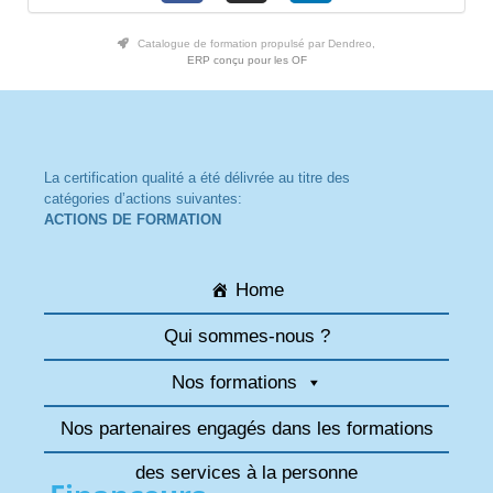
Catalogue de formation propulsé par Dendreo,
ERP conçu pour les OF
La certification qualité a été délivrée au titre des
catégories d’actions suivantes:
ACTIONS DE FORMATION
Home
Qui sommes-nous ?
Nos formations
Nos partenaires engagés dans les formations
des services à la personne