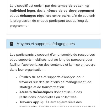
Le dispositif est enrichi par des
temps de coaching
individuel léger
, des
binômes de co-développement
et des
échanges réguliers entre pairs
, afin de soutenir
la progression de chaque participant tout au long du
programme.
Moyens et supports pédagogiques
Les participants disposent d'un ensemble de ressources
et de supports mobilisés tout au long du parcours pour
faciliter l'appropriation des contenus et la mise en œuvre
dans leur organisation.
Études de cas
et supports d'analyse pour
travailler sur des situations de management, de
stratégie et de transformation.
Ateliers thématiques
donnant lieu à des
restitutions individuelles ou collectives.
Travaux appliqués
aux enjeux réels des