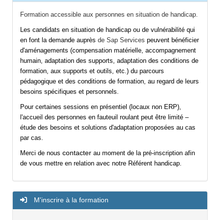
Formation accessible aux personnes en situation de handicap.
Les candidats en situation de handicap ou de vulnérabilité qui
en font la demande auprès
de Sap Services
peuvent bénéficier
d'aménagements (compensation matérielle, accompagnement
humain, adaptation des supports, adaptation des conditions de
formation, aux supports et outils, etc.) du parcours
pédagogique et des conditions de formation, au regard de leurs
besoins spécifiques et personnels.
Pour certaines sessions en présentiel (locaux non ERP),
l'accueil des personnes en fauteuil roulant peut être limité –
étude des besoins et solutions d'adaptation proposées au cas
par cas.
contacter
Merci de nous
au moment de la pré-inscription afin
de vous mettre en relation avec notre Référent handicap.
M'inscrire à la formation